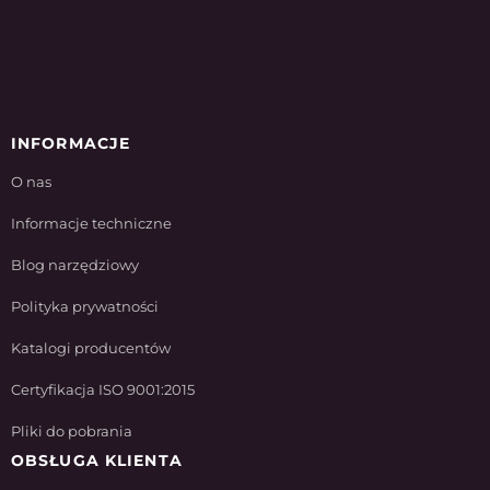
INFORMACJE
O nas
Informacje techniczne
Blog narzędziowy
Polityka prywatności
Katalogi producentów
Certyfikacja ISO 9001:2015
Pliki do pobrania
OBSŁUGA KLIENTA