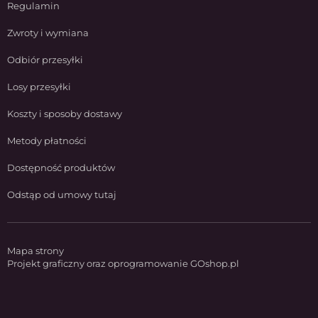
Regulamin
Zwroty i wymiana
Odbiór przesyłki
Losy przesyłki
Koszty i sposoby dostawy
Metody płatności
Dostępność produktów
Odstąp od umowy tutaj
Mapa strony
Projekt graficzny oraz oprogramowanie GOshop.pl