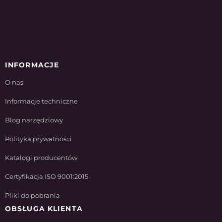
INFORMACJE
O nas
Informacje techniczne
Blog narzędziowy
Polityka prywatności
Katalogi producentów
Certyfikacja ISO 9001:2015
Pliki do pobrania
OBSŁUGA KLIENTA