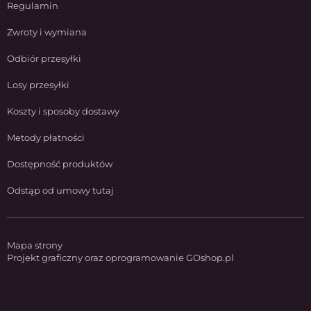
Regulamin
Zwroty i wymiana
Odbiór przesyłki
Losy przesyłki
Koszty i sposoby dostawy
Metody płatności
Dostępność produktów
Odstąp od umowy tutaj
Mapa strony
Projekt graficzny oraz oprogramowanie GOshop.pl