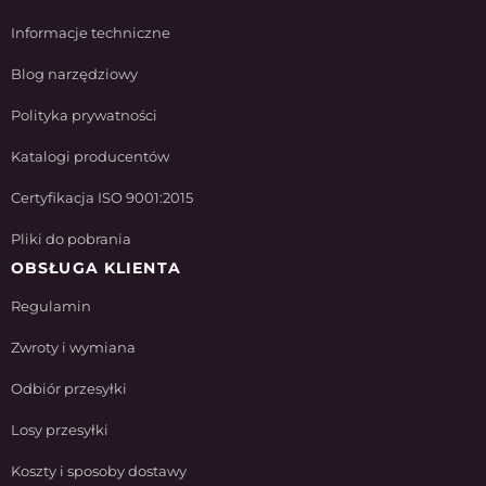
Informacje techniczne
Blog narzędziowy
Polityka prywatności
Katalogi producentów
Certyfikacja ISO 9001:2015
Pliki do pobrania
OBSŁUGA KLIENTA
Regulamin
Zwroty i wymiana
Odbiór przesyłki
Losy przesyłki
Koszty i sposoby dostawy