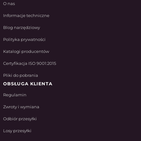
O nas
Informacje techniczne
Blog narzędziowy
Polityka prywatności
Katalogi producentów
Certyfikacja ISO 9001:2015
Pliki do pobrania
OBSŁUGA KLIENTA
Regulamin
Zwroty i wymiana
Odbiór przesyłki
Losy przesyłki