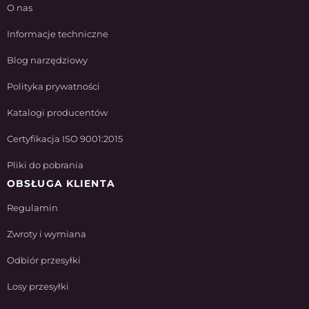
O nas
Informacje techniczne
Blog narzędziowy
Polityka prywatności
Katalogi producentów
Certyfikacja ISO 9001:2015
Pliki do pobrania
OBSŁUGA KLIENTA
Regulamin
Zwroty i wymiana
Odbiór przesyłki
Losy przesyłki