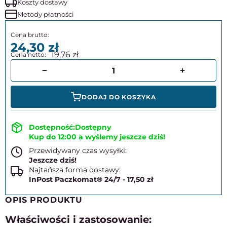
Koszty dostawy
Metody płatności
24,30
19,76
DODAJ DO KOSZYKA
Dostępny
Kup do 12:00 a wyślemy jeszcze dziś!
Przewidywany czas wysyłki:
Jeszcze dziś!
Najtańsza forma dostawy:
InPost Paczkomat® 24/7 - 17,50 zł
OPIS PRODUKTU
Właściwości i zastosowanie: