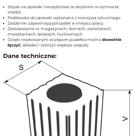
Stojak na oprawki narzędziowe ze stożkiem w rozmiarze
HSK63.
Podstawka do oprawki wykonana z tworzywa sztucznego.
Zasobniki zapewniają porządek w miejscu pracy.
Zastosowanie w: magazynach, domach, warsztatach,
mieszkaniach, sklepach, hurtowniach.
Dzięki rowkowanym wczepom pudełka można
dowolnie
łączyć
, składać i tworzyć większe zespoły.
Dane techniczne: