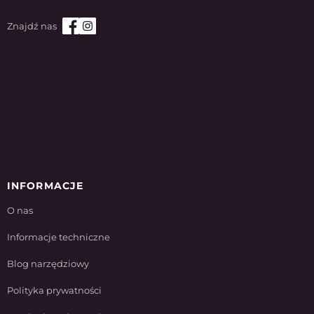
INFORMACJE
O nas
Informacje techniczne
Blog narzędziowy
Polityka prywatności