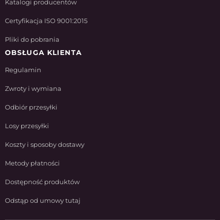
Katalogi producentów
Certyfikacja ISO 9001:2015
Pliki do pobrania
OBSŁUGA KLIENTA
Regulamin
Zwroty i wymiana
Odbiór przesyłki
Losy przesyłki
Koszty i sposoby dostawy
Metody płatności
Dostępność produktów
Odstąp od umowy tutaj