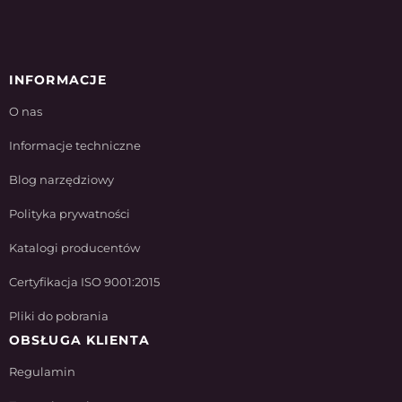
INFORMACJE
O nas
Informacje techniczne
Blog narzędziowy
Polityka prywatności
Katalogi producentów
Certyfikacja ISO 9001:2015
Pliki do pobrania
OBSŁUGA KLIENTA
Regulamin