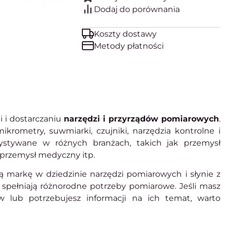
Koszty dostawy
Metody płatności
i i dostarczaniu
narzędzi i przyrządów pomiarowych
.
rometry, suwmiarki, czujniki, narzędzia kontrolne i
ystywane w różnych branżach, takich jak przemysł
 przemysł medyczny itp.
markę w dziedzinie narzędzi pomiarowych i słynie z
e spełniają różnorodne potrzeby pomiarowe. Jeśli masz
 lub potrzebujesz informacji na ich temat, warto