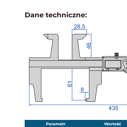
Dane techniczne:
Parametr
Wartość