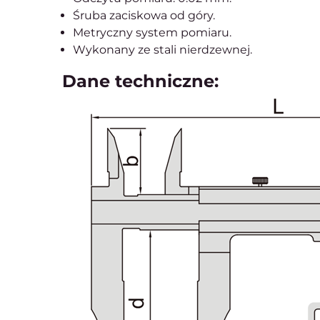
Śruba zaciskowa od góry.
Metryczny system pomiaru.
Wykonany ze stali nierdzewnej.
Dane techniczne: