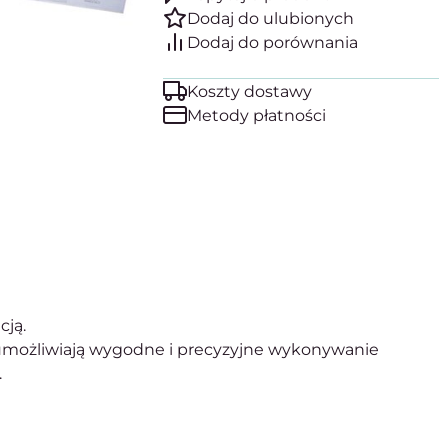
Koszty dostawy
Metody płatności
cją.
możliwiają wygodne i precyzyjne wykonywanie
.
.