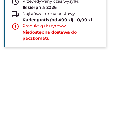
Przewidywany czas wysyłki:
18 sierpnia 2026
Najtańsza forma dostawy:
Kurier gratis (od 400 zł) - 0,00 zł
Produkt gabarytowy:
Niedostępna dostawa do
paczkomatu