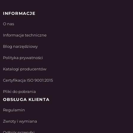
INFORMACJE
O nas
Informacje techniczne
Blog narzędziowy
Polityka prywatności
Katalogi producentów
Certyfikacja ISO 9001:2015
Pliki do pobrania
OBSŁUGA KLIENTA
Regulamin
Zwroty i wymiana
Odbiór przesyłki