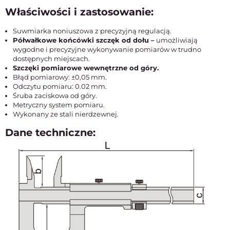
Właściwości i zastosowanie:
Suwmiarka noniuszowa z precyzyjną regulacją.
Półwałkowe końcówki szczęk od dołu –
umożliwiają
wygodne i precyzyjne wykonywanie pomiarów w trudno
dostępnych miejscach.
Szczęki pomiarowe wewnętrzne od góry.
Błąd pomiarowy: ±0,05 mm.
Odczytu pomiaru: 0.02 mm.
Śruba zaciskowa od góry.
Metryczny system pomiaru.
Wykonany ze stali nierdzewnej.
Dane techniczne: