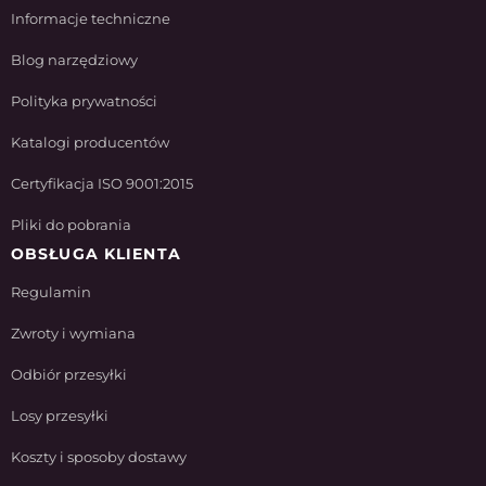
Informacje techniczne
Blog narzędziowy
Polityka prywatności
Katalogi producentów
Certyfikacja ISO 9001:2015
Pliki do pobrania
OBSŁUGA KLIENTA
Regulamin
Zwroty i wymiana
Odbiór przesyłki
Losy przesyłki
Koszty i sposoby dostawy