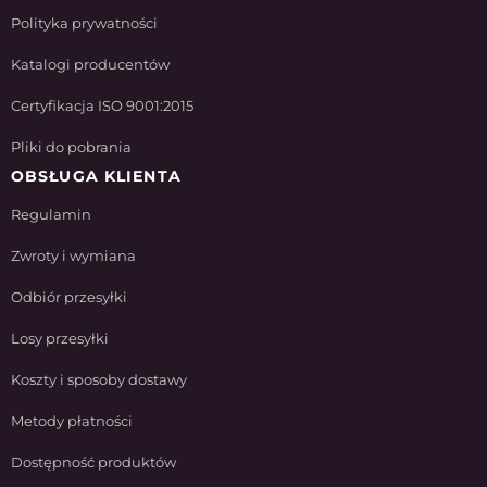
Polityka prywatności
Katalogi producentów
Certyfikacja ISO 9001:2015
Pliki do pobrania
OBSŁUGA KLIENTA
Regulamin
Zwroty i wymiana
Odbiór przesyłki
Losy przesyłki
Koszty i sposoby dostawy
Metody płatności
Dostępność produktów