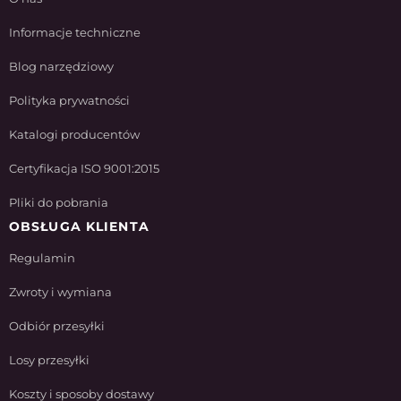
Informacje techniczne
Blog narzędziowy
Polityka prywatności
Katalogi producentów
Certyfikacja ISO 9001:2015
Pliki do pobrania
OBSŁUGA KLIENTA
Regulamin
Zwroty i wymiana
Odbiór przesyłki
Losy przesyłki
Koszty i sposoby dostawy