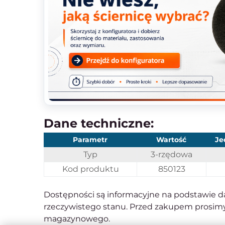
Dane techniczne:
Parametr
Wartość
Je
Typ
3-rzędowa
Kod produktu
850123
Dostępności są informacyjne na podstawie d
rzeczywistego stanu. Przed zakupem prosimy
magazynowego.