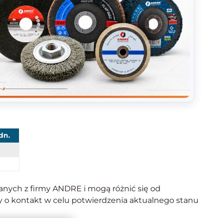
dn.
anych z firmy ANDRE i mogą różnić się od
 o kontakt w celu potwierdzenia aktualnego stanu