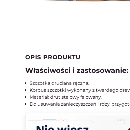
OPIS PRODUKTU
Właściwości i zastosowanie:
Szczotka druciana ręczna.
Korpus szczotki wykonany z twardego dre
Materiał: drut stalowy falowany.
Do usuwania zanieczyszczeń i rdzy, przygot