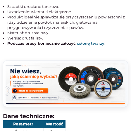
Szczotki druciane tarczowe
Urządzenie: wiertarki elektryczne
Produkt idealnie sprawdza się przy czyszczeniu powierzchni z
rdzy, zdzierania powłok malarskich, gratowania,
przygotowywania i czyszczenia spawów.
Materiał: drut stalowy.
Wersja: drut falisty.
Podczas pracy koniecznie założyć
osłonę twarzy!
Dane techniczne:
Parametr
Wartość