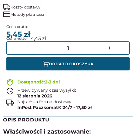
Koszty dostawy
Metody płatności
5,45
4,43
DODAJ DO KOSZYKA
2-3 dni
Przewidywany czas wysyłki:
12 sierpnia 2026
Najtańsza forma dostawy:
InPost Paczkomat® 24/7 - 17,50 zł
OPIS PRODUKTU
Właściwości i zastosowanie: