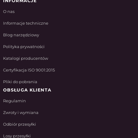
INFORMACJE
O nas
Informacje techniczne
Blog narzędziowy
Polityka prywatności
Katalogi producentów
Certyfikacja ISO 9001:2015
Pliki do pobrania
OBSŁUGA KLIENTA
Regulamin
Zwroty i wymiana
Odbiór przesyłki
Losy przesyłki