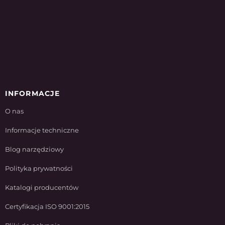
INFORMACJE
O nas
Informacje techniczne
Blog narzędziowy
Polityka prywatności
Katalogi producentów
Certyfikacja ISO 9001:2015