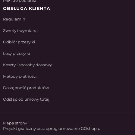
Pliki do pobrania
OBSŁUGA KLIENTA
Regulamin
Zwroty i wymiana
Odbiór przesyłki
Losy przesyłki
Koszty i sposoby dostawy
Metody płatności
Dostępność produktów
Odstąp od umowy tutaj
Mapa strony
Projekt graficzny oraz oprogramowanie GOshop.pl