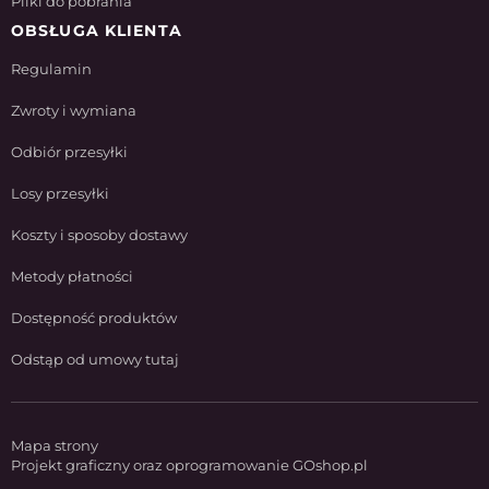
Pliki do pobrania
OBSŁUGA KLIENTA
Regulamin
Zwroty i wymiana
Odbiór przesyłki
Losy przesyłki
Koszty i sposoby dostawy
Metody płatności
Dostępność produktów
Odstąp od umowy tutaj
Mapa strony
Projekt graficzny oraz oprogramowanie GOshop.pl