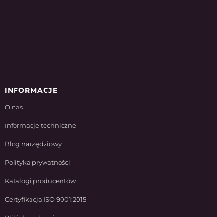
INFORMACJE
O nas
Informacje techniczne
Blog narzędziowy
Polityka prywatności
Katalogi producentów
Certyfikacja ISO 9001:2015