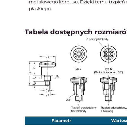
metalowego korpusu. Dzięki temu trzpień
płaskiego.
Tabela dostępnych rozmiaró
Parametr
Wartoś