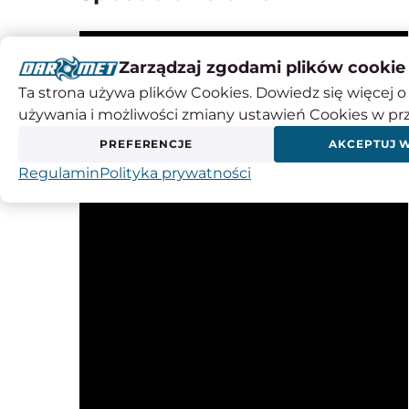
Zarządzaj zgodami plików cookie
Ta strona używa plików Cookies. Dowiedz się więcej o 
używania i możliwości zmiany ustawień Cookies w pr
PREFERENCJE
AKCEPTUJ 
Regulamin
Polityka prywatności