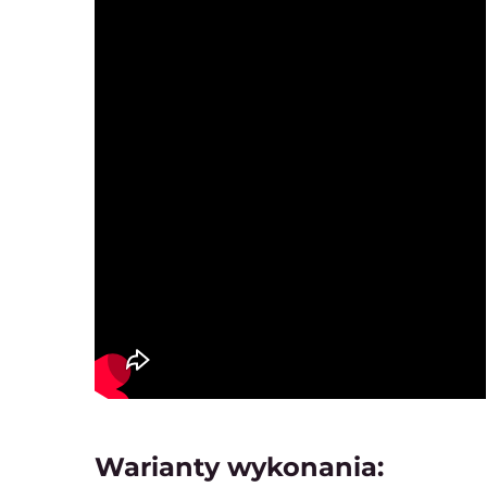
Warianty wykonania: