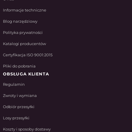
Informacje techniczne
Blog narzędziowy
Polityka prywatności
Katalogi producentów
Certyfikacja ISO 9001:2015
Pliki do pobrania
OBSŁUGA KLIENTA
Regulamin
Zwroty i wymiana
Odbiór przesyłki
Losy przesyłki
Koszty i sposoby dostawy