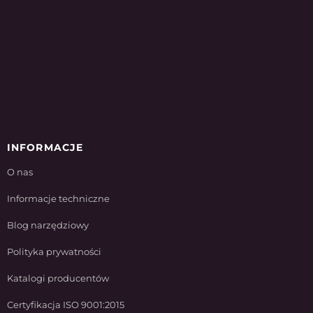
INFORMACJE
O nas
Informacje techniczne
Blog narzędziowy
Polityka prywatności
Katalogi producentów
Certyfikacja ISO 9001:2015