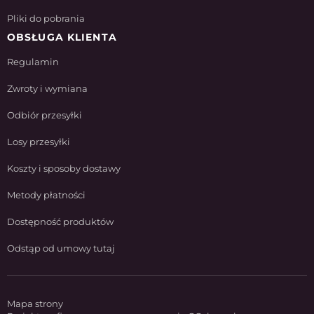
Pliki do pobrania
OBSŁUGA KLIENTA
Regulamin
Zwroty i wymiana
Odbiór przesyłki
Losy przesyłki
Koszty i sposoby dostawy
Metody płatności
Dostępność produktów
Odstąp od umowy tutaj
Mapa strony