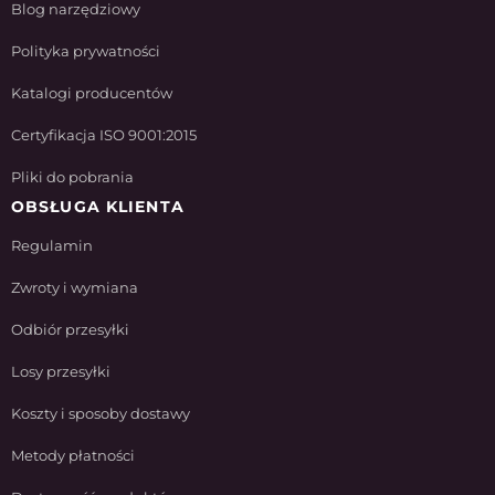
Blog narzędziowy
Polityka prywatności
Katalogi producentów
Certyfikacja ISO 9001:2015
Pliki do pobrania
OBSŁUGA KLIENTA
Regulamin
Zwroty i wymiana
Odbiór przesyłki
Losy przesyłki
Koszty i sposoby dostawy
Metody płatności