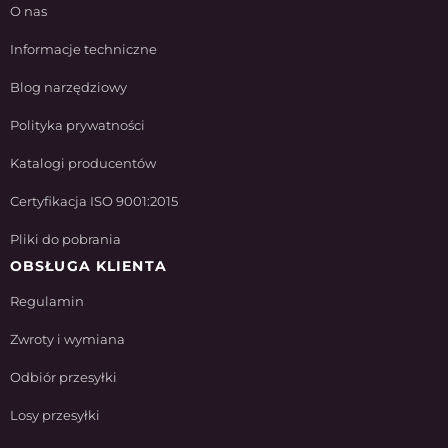
O nas
Informacje techniczne
Blog narzędziowy
Polityka prywatności
Katalogi producentów
Certyfikacja ISO 9001:2015
Pliki do pobrania
OBSŁUGA KLIENTA
Regulamin
Zwroty i wymiana
Odbiór przesyłki
Losy przesyłki