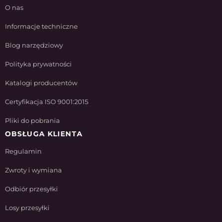
O nas
Informacje techniczne
Blog narzędziowy
Polityka prywatności
Katalogi producentów
Certyfikacja ISO 9001:2015
Pliki do pobrania
OBSŁUGA KLIENTA
Regulamin
Zwroty i wymiana
Odbiór przesyłki
Losy przesyłki