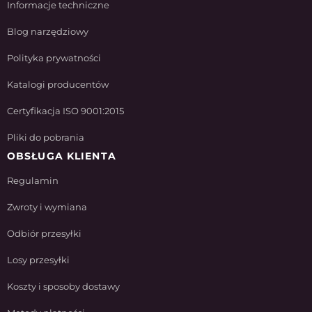
Informacje techniczne
Blog narzędziowy
Polityka prywatności
Katalogi producentów
Certyfikacja ISO 9001:2015
Pliki do pobrania
OBSŁUGA KLIENTA
Regulamin
Zwroty i wymiana
Odbiór przesyłki
Losy przesyłki
Koszty i sposoby dostawy