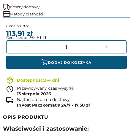
Koszty dostawy
Metody płatności
113,91
92,61
DODAJ DO KOSZYKA
3-4 dni
Przewidywany czas wysyłki:
13 sierpnia 2026
Najtańsza forma dostawy:
InPost Paczkomat® 24/7 - 17,50 zł
OPIS PRODUKTU
Właściwości i zastosowanie: