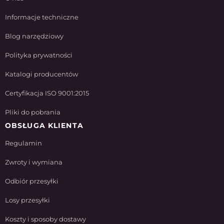
Informacje techniczne
Blog narzędziowy
Polityka prywatności
Katalogi producentów
Certyfikacja ISO 9001:2015
Pliki do pobrania
OBSŁUGA KLIENTA
Regulamin
Zwroty i wymiana
Odbiór przesyłki
Losy przesyłki
Koszty i sposoby dostawy