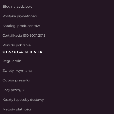
Blog narzędziowy
Polityka prywatności
Katalogi producentów
Certyfikacja ISO 9001:2015
Pliki do pobrania
OBSŁUGA KLIENTA
Regulamin
Zwroty i wymiana
Odbiór przesyłki
Losy przesyłki
Koszty i sposoby dostawy
Metody płatności