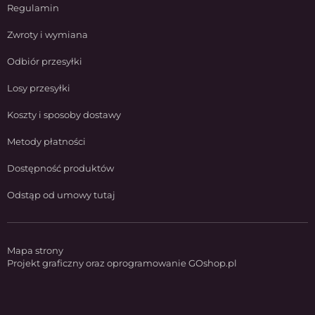
Regulamin
Zwroty i wymiana
Odbiór przesyłki
Losy przesyłki
Koszty i sposoby dostawy
Metody płatności
Dostępność produktów
Odstąp od umowy tutaj
Mapa strony
Projekt graficzny oraz oprogramowanie GOshop.pl