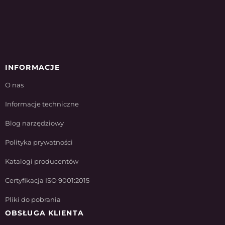
INFORMACJE
O nas
Informacje techniczne
Blog narzędziowy
Polityka prywatności
Katalogi producentów
Certyfikacja ISO 9001:2015
Pliki do pobrania
OBSŁUGA KLIENTA