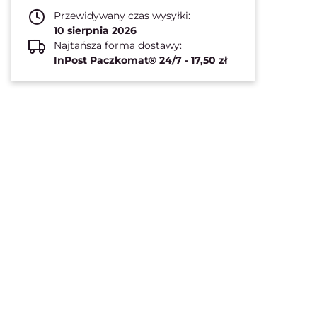
Przewidywany czas wysyłki:
10 sierpnia 2026
Najtańsza forma dostawy:
InPost Paczkomat® 24/7 - 17,50 zł