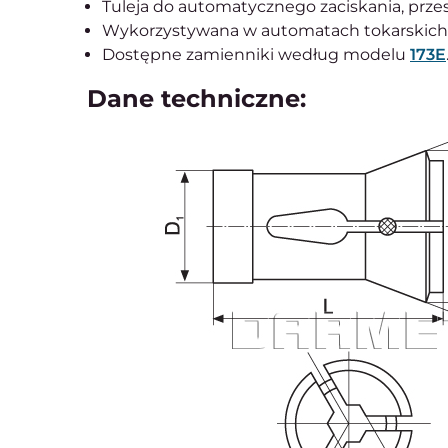
Tuleja do automatycznego zaciskania, prze
Wykorzystywana w automatach tokarskich,
Dostępne zamienniki według modelu
173E
Dane techniczne: