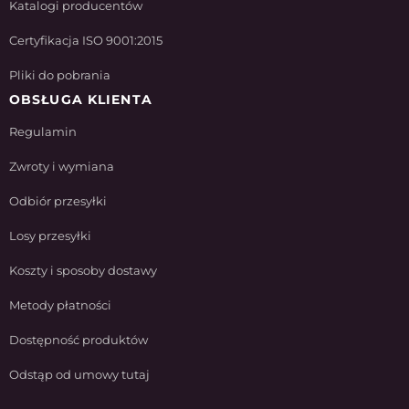
Katalogi producentów
Certyfikacja ISO 9001:2015
Pliki do pobrania
OBSŁUGA KLIENTA
Regulamin
Zwroty i wymiana
Odbiór przesyłki
Losy przesyłki
Koszty i sposoby dostawy
Metody płatności
Dostępność produktów
Odstąp od umowy tutaj