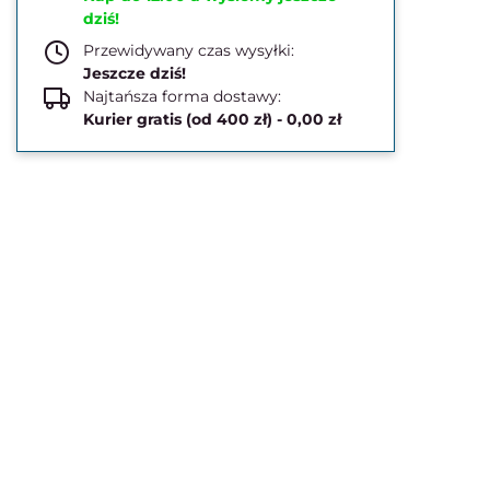
dziś!
Przewidywany czas wysyłki:
Jeszcze dziś!
Najtańsza forma dostawy:
Kurier gratis (od 400 zł) - 0,00 zł