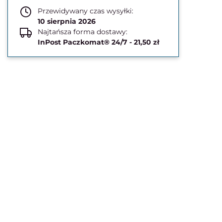
Przewidywany czas wysyłki:
10 sierpnia 2026
Najtańsza forma dostawy:
InPost Paczkomat® 24/7 - 21,50 zł