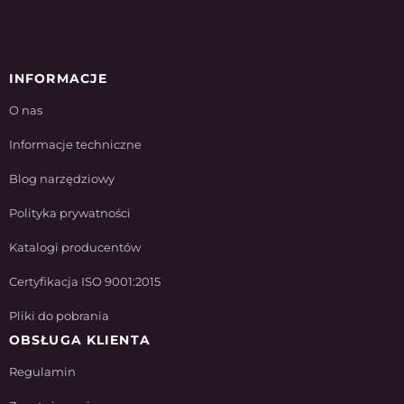
INFORMACJE
O nas
Informacje techniczne
Blog narzędziowy
Polityka prywatności
Katalogi producentów
Certyfikacja ISO 9001:2015
Pliki do pobrania
OBSŁUGA KLIENTA
Regulamin