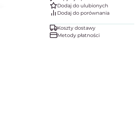
Koszty dostawy
Metody płatności