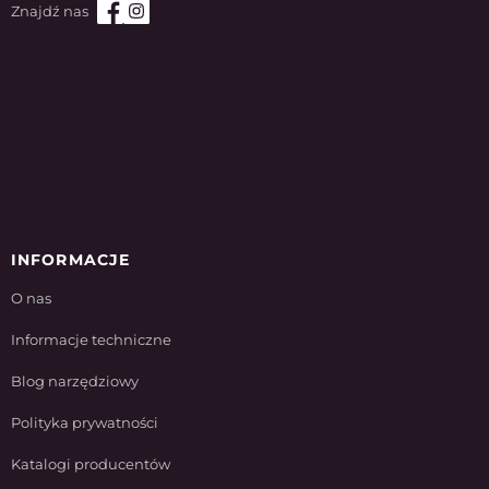
INFORMACJE
O nas
Informacje techniczne
Blog narzędziowy
Polityka prywatności
Katalogi producentów