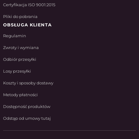
Certyfikacja ISO 9001:2015
Pliki do pobrania
OBSŁUGA KLIENTA
Regulamin
Zwroty i wymiana
Odbiór przesyłki
Losy przesyłki
Koszty i sposoby dostawy
Metody płatności
Dostępność produktów
Odstąp od umowy tutaj