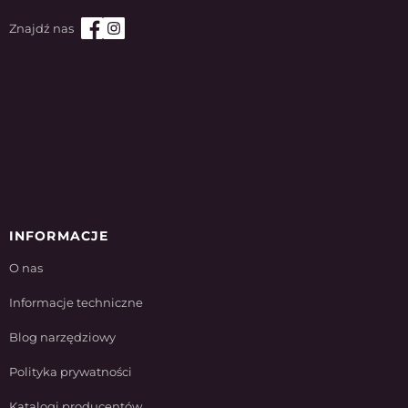
INFORMACJE
O nas
Informacje techniczne
Blog narzędziowy
Polityka prywatności
Katalogi producentów