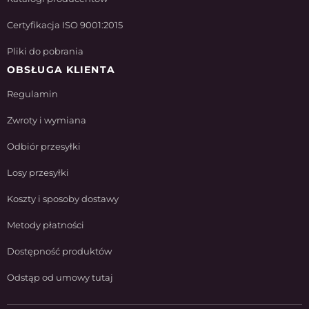
Certyfikacja ISO 9001:2015
Pliki do pobrania
OBSŁUGA KLIENTA
Regulamin
Zwroty i wymiana
Odbiór przesyłki
Losy przesyłki
Koszty i sposoby dostawy
Metody płatności
Dostępność produktów
Odstąp od umowy tutaj