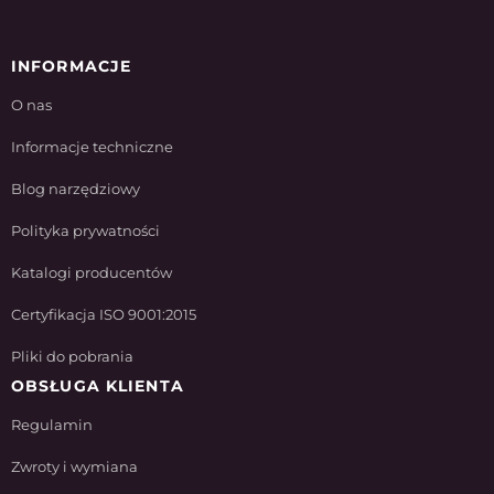
INFORMACJE
O nas
Informacje techniczne
Blog narzędziowy
Polityka prywatności
Katalogi producentów
Certyfikacja ISO 9001:2015
Pliki do pobrania
OBSŁUGA KLIENTA
Regulamin
Zwroty i wymiana