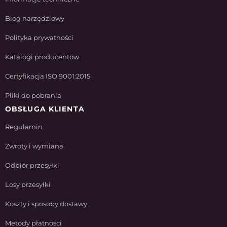
Blog narzędziowy
Polityka prywatności
Katalogi producentów
Certyfikacja ISO 9001:2015
Pliki do pobrania
OBSŁUGA KLIENTA
Regulamin
Zwroty i wymiana
Odbiór przesyłki
Losy przesyłki
Koszty i sposoby dostawy
Metody płatności