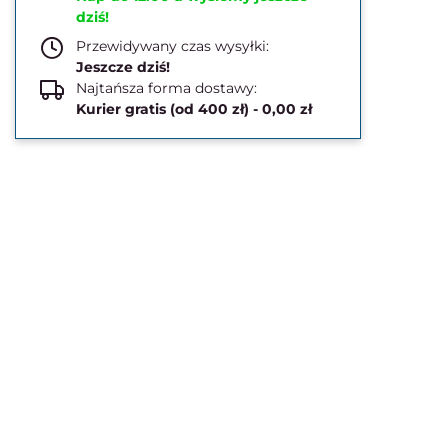
dziś!
Przewidywany czas wysyłki:
Jeszcze dziś!
Najtańsza forma dostawy:
Kurier gratis (od 400 zł) - 0,00 zł