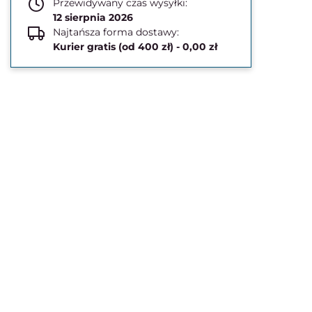
Przewidywany czas wysyłki:
12 sierpnia 2026
Najtańsza forma dostawy:
Kurier gratis (od 400 zł) - 0,00 zł