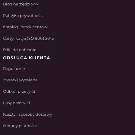
Blog narzędziowy
Polityka prywatności
Katalogi producentów
Certyfikacja ISO 9001:2015
Pliki do pobrania
OBSŁUGA KLIENTA
Regulamin
Zwroty i wymiana
Odbiór przesyłki
Losy przesyłki
Koszty i sposoby dostawy
Metody płatności