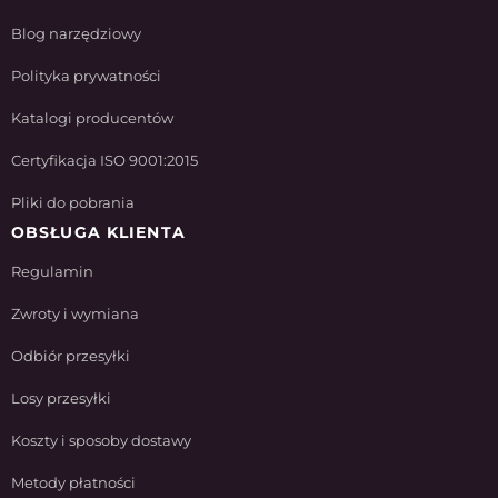
Blog narzędziowy
Polityka prywatności
Katalogi producentów
Certyfikacja ISO 9001:2015
Pliki do pobrania
OBSŁUGA KLIENTA
Regulamin
Zwroty i wymiana
Odbiór przesyłki
Losy przesyłki
Koszty i sposoby dostawy
Metody płatności