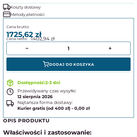
Koszty dostawy
Metody płatności
1725,62
1402,94
DODAJ DO KOSZYKA
2-3 dni
Przewidywany czas wysyłki:
12 sierpnia 2026
Najtańsza forma dostawy:
Kurier gratis (od 400 zł) - 0,00 zł
OPIS PRODUKTU
Właściwości i zastosowanie: