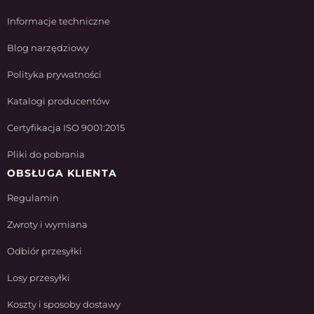
Informacje techniczne
Blog narzędziowy
Polityka prywatności
Katalogi producentów
Certyfikacja ISO 9001:2015
Pliki do pobrania
OBSŁUGA KLIENTA
Regulamin
Zwroty i wymiana
Odbiór przesyłki
Losy przesyłki
Koszty i sposoby dostawy