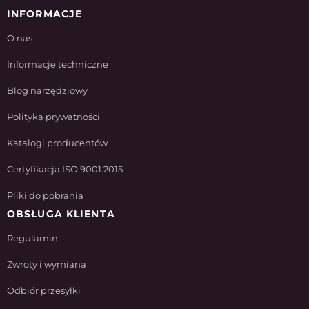
INFORMACJE
O nas
Informacje techniczne
Blog narzędziowy
Polityka prywatności
Katalogi producentów
Certyfikacja ISO 9001:2015
Pliki do pobrania
OBSŁUGA KLIENTA
Regulamin
Zwroty i wymiana
Odbiór przesyłki