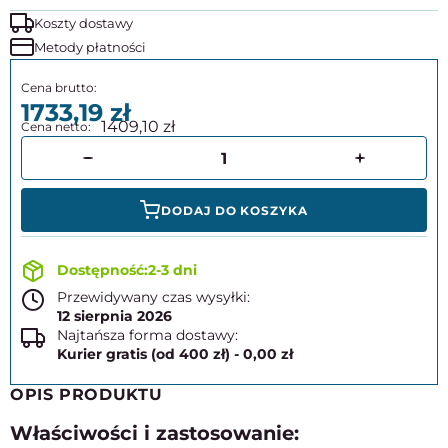
Koszty dostawy
Metody płatności
1733,19
1409,10
DODAJ DO KOSZYKA
2-3 dni
Przewidywany czas wysyłki:
12 sierpnia 2026
Najtańsza forma dostawy:
Kurier gratis (od 400 zł) - 0,00 zł
OPIS PRODUKTU
Właściwości i zastosowanie: