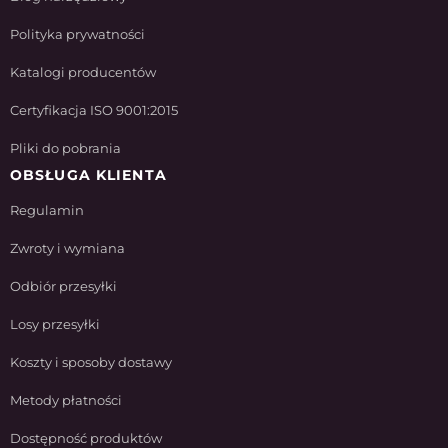
Polityka prywatności
Katalogi producentów
Certyfikacja ISO 9001:2015
Pliki do pobrania
OBSŁUGA KLIENTA
Regulamin
Zwroty i wymiana
Odbiór przesyłki
Losy przesyłki
Koszty i sposoby dostawy
Metody płatności
Dostępność produktów