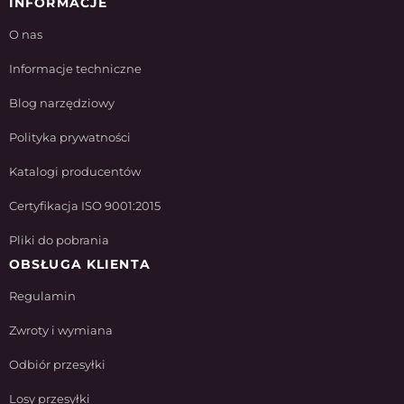
INFORMACJE
O nas
Informacje techniczne
Blog narzędziowy
Polityka prywatności
Katalogi producentów
Certyfikacja ISO 9001:2015
Pliki do pobrania
OBSŁUGA KLIENTA
Regulamin
Zwroty i wymiana
Odbiór przesyłki
Losy przesyłki