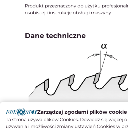
Produkt przeznaczony do użytku profesjonal
osobistej i instrukcje obsługi maszyny.
Dane techniczne
Zarządzaj zgodami plików cookie
Ta strona używa plików Cookies. Dowiedz się więcej o 
używania i możliwości zmiany ustawień Cookies w pr