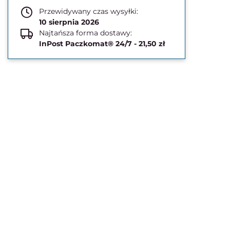
Przewidywany czas wysyłki:
10 sierpnia 2026
Najtańsza forma dostawy:
InPost Paczkomat® 24/7 - 21,50 zł