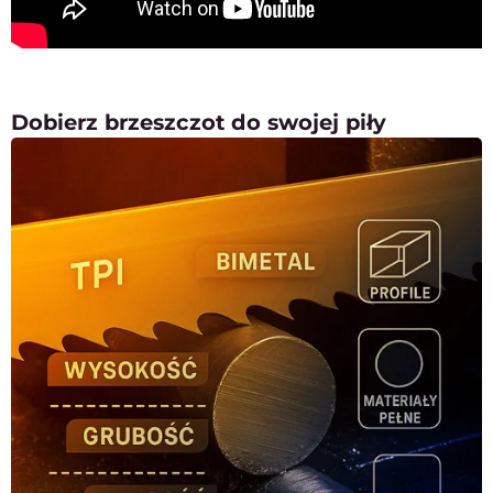
Dobierz brzeszczot do swojej piły