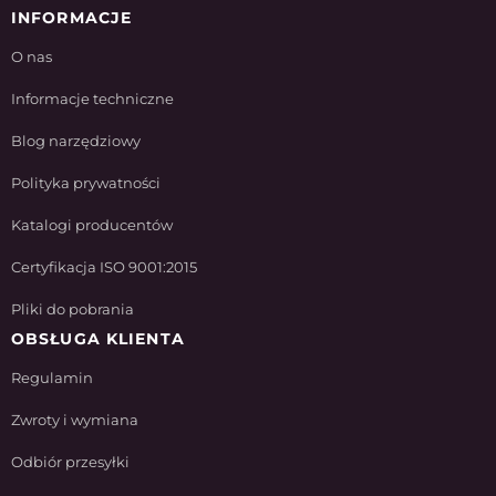
INFORMACJE
O nas
Informacje techniczne
Blog narzędziowy
Polityka prywatności
Katalogi producentów
Certyfikacja ISO 9001:2015
Pliki do pobrania
OBSŁUGA KLIENTA
Regulamin
Zwroty i wymiana
Odbiór przesyłki