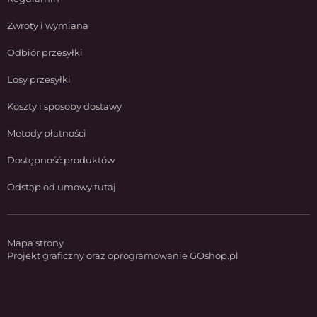
Zwroty i wymiana
Odbiór przesyłki
Losy przesyłki
Koszty i sposoby dostawy
Metody płatności
Dostępność produktów
Odstąp od umowy tutaj
Mapa strony
Projekt graficzny oraz oprogramowanie GOshop.pl