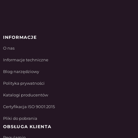
INFORMACJE
O nas
Informacje techniczne
Blog narzędziowy
Polityka prywatności
Katalogi producentów
Certyfikacja ISO 9001:2015
Pliki do pobrania
OBSŁUGA KLIENTA
Regulamin