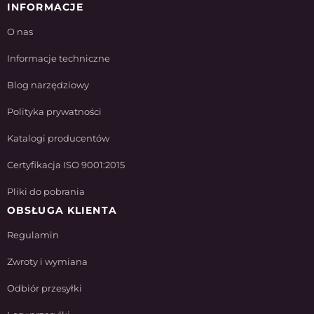
INFORMACJE
O nas
Informacje techniczne
Blog narzędziowy
Polityka prywatności
Katalogi producentów
Certyfikacja ISO 9001:2015
Pliki do pobrania
OBSŁUGA KLIENTA
Regulamin
Zwroty i wymiana
Odbiór przesyłki